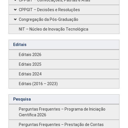
CPPGIT – Convocações, Pastas e Atas
CPPGIT – Decisões e Resoluções
Congregação da Pós-Graduação
NIT – Núcleo de Inovação Tecnológica
Editais
Editais 2026
Editais 2025
Editais 2024
Editais (2016 – 2023)
Pesquisa
Perguntas Frequentes – Programa de Iniciação
Científica 2026
Perguntas Frequentes – Prestação de Contas