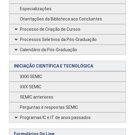
Especializações
Orientações da Biblioteca aos Concluintes
Processo de Criação de Cursos
Processos Seletivos da Pós-Graduação
Calendário da Pós-Graduação
INICIAÇÃO CIENTÍFICA E TECNOLÓGICA
XXXI SEMIC
XXX SEMIC
SEMIC anteriores
Perguntas e respostas SEMIC
Programas IC e IT de anos passados
Formulários On Line