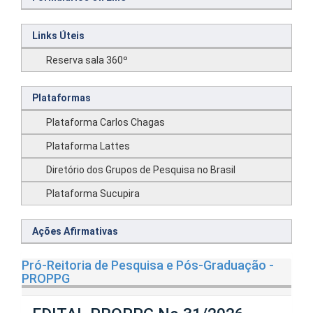
Links Úteis
Reserva sala 360º
Plataformas
Plataforma Carlos Chagas
Plataforma Lattes
Diretório dos Grupos de Pesquisa no Brasil
Plataforma Sucupira
Ações Afirmativas
Pró-Reitoria de Pesquisa e Pós-Graduação -
PROPPG