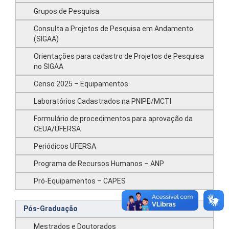
Grupos de Pesquisa
Consulta a Projetos de Pesquisa em Andamento
(SIGAA)
Orientações para cadastro de Projetos de Pesquisa
no SIGAA
Censo 2025 – Equipamentos
Laboratórios Cadastrados na PNIPE/MCTI
Formulário de procedimentos para aprovação da
CEUA/UFERSA
Periódicos UFERSA
Programa de Recursos Humanos – ANP
Pró-Equipamentos – CAPES
Pós-Graduação
Mestrados e Doutorados