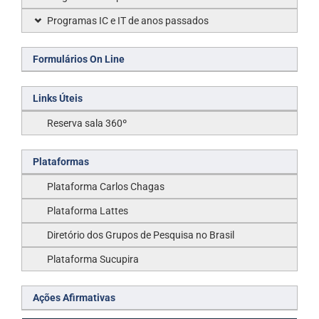
Programas IC e IT de anos passados
Formulários On Line
Links Úteis
Reserva sala 360º
Plataformas
Plataforma Carlos Chagas
Plataforma Lattes
Diretório dos Grupos de Pesquisa no Brasil
Plataforma Sucupira
Ações Afirmativas