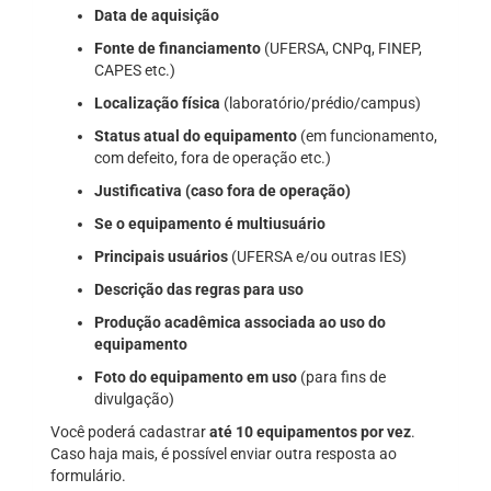
Data de aquisição
Fonte de financiamento
(UFERSA, CNPq, FINEP,
CAPES etc.)
Localização física
(laboratório/prédio/campus)
Status atual do equipamento
(em funcionamento,
com defeito, fora de operação etc.)
Justificativa (caso fora de operação)
Se o equipamento é multiusuário
Principais usuários
(UFERSA e/ou outras IES)
Descrição das regras para uso
Produção acadêmica associada ao uso do
equipamento
Foto do equipamento em uso
(para fins de
divulgação)
Você poderá cadastrar
até 10 equipamentos por vez
.
Caso haja mais, é possível enviar outra resposta ao
formulário.