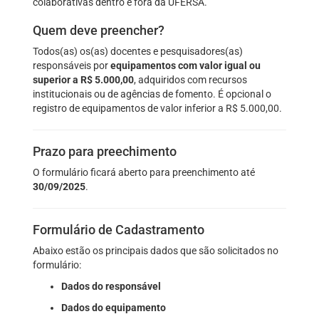
colaborativas dentro e fora da UFERSA.
Quem deve preencher?
Todos(as) os(as) docentes e pesquisadores(as)
responsáveis por
equipamentos com valor igual ou
superior a R$ 5.000,00
, adquiridos com recursos
institucionais ou de agências de fomento. É opcional o
registro de equipamentos de valor inferior a R$ 5.000,00.
Prazo para preechimento
O formulário ficará aberto para preenchimento até
30/09/2025
.
Formulário de Cadastramento
Abaixo estão os principais dados que são solicitados no
formulário:
Dados do responsável
Dados do equipamento