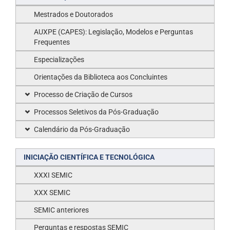
Mestrados e Doutorados
AUXPE (CAPES): Legislação, Modelos e Perguntas
Frequentes
Especializações
Orientações da Biblioteca aos Concluintes
Processo de Criação de Cursos
Processos Seletivos da Pós-Graduação
Calendário da Pós-Graduação
INICIAÇÃO CIENTÍFICA E TECNOLÓGICA
XXXI SEMIC
XXX SEMIC
SEMIC anteriores
Perguntas e respostas SEMIC