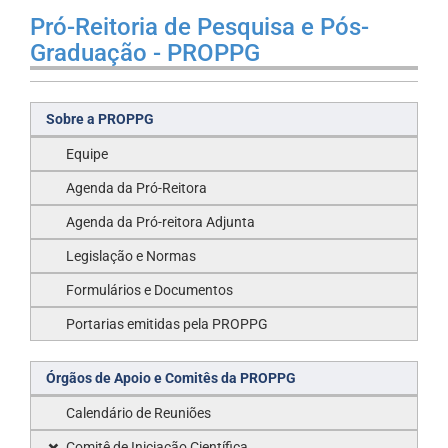
Pró-Reitoria de Pesquisa e Pós-
Graduação - PROPPG
Sobre a PROPPG
Equipe
Agenda da Pró-Reitora
Agenda da Pró-reitora Adjunta
Legislação e Normas
Formulários e Documentos
Portarias emitidas pela PROPPG
Órgãos de Apoio e Comitês da PROPPG
Calendário de Reuniões
Comitê de Iniciação Científica