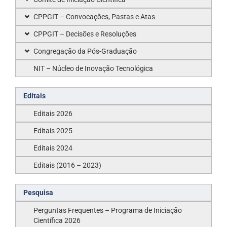
CPPGIT – Convocações, Pastas e Atas
CPPGIT – Decisões e Resoluções
Congregação da Pós-Graduação
NIT – Núcleo de Inovação Tecnológica
Editais
Editais 2026
Editais 2025
Editais 2024
Editais (2016 – 2023)
Pesquisa
Perguntas Frequentes – Programa de Iniciação
Científica 2026