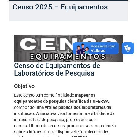
Censo 2025 – Equipamentos
Censo de Equipamentos de
Laboratórios de Pesquisa
Objetivo
Este censo tem como finalidade
mapear os
equipamentos de pesquisa científica da UFERSA
,
compondo uma
vitrine pública dos laboratórios
da
instituição. A iniciativa visa fomentar a visibilidade da
infraestrutura de pesquisa, promover o uso
compartilhado de recursos, promover a transparência
sobre a infraestrutura disponível e fortalecer redes