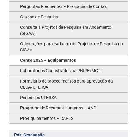
Perguntas Frequentes – Prestação de Contas
Grupos de Pesquisa
Consulta a Projetos de Pesquisa em Andamento
(SIGAA)
Orientações para cadastro de Projetos de Pesquisa no
SIGAA
Censo 2025 – Equipamentos
Laboratórios Cadastrados na PNIPE/MCTI
Formulário de procedimentos para aprovação da
CEUA/UFERSA
Periódicos UFERSA
Programa de Recursos Humanos – ANP
Pró-Equipamentos – CAPES
Pós-Graduação