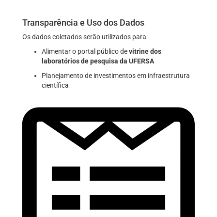
Transparência e Uso dos Dados
Os dados coletados serão utilizados para:
Alimentar o portal público de
vitrine dos
laboratórios de pesquisa da UFERSA
Planejamento de investimentos em infraestrutura
científica