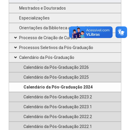
Mestrados e Doutorados
Especializações
Orientações da Biblioteca aos Concluintes
Processo de Criação de Cursos
Processos Seletivos da Pós-Graduação
Calendário da Pós-Graduação
Calendário da Pós-Graduação 2026
Calendário da Pós-Graduação 2025
Calendário da Pós-Graduação 2024
Calendário da Pós-Graduação 2023.2
Calendário da Pós-Graduação 2023.1
Calendário da Pós-Graduação 2022.2
Calendário da Pós-Graduação 2022.1