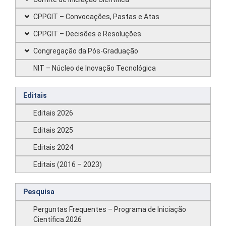
CPPGIT – Convocações, Pastas e Atas
CPPGIT – Decisões e Resoluções
Congregação da Pós-Graduação
NIT – Núcleo de Inovação Tecnológica
Editais
Editais 2026
Editais 2025
Editais 2024
Editais (2016 – 2023)
Pesquisa
Perguntas Frequentes – Programa de Iniciação
Científica 2026