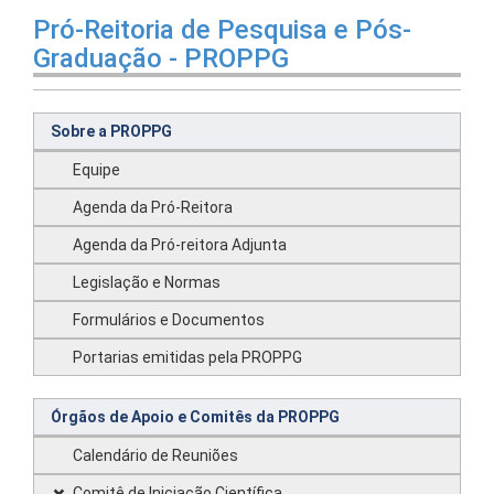
Pró-Reitoria de Pesquisa e Pós-
Graduação - PROPPG
Sobre a PROPPG
Equipe
Agenda da Pró-Reitora
Agenda da Pró-reitora Adjunta
Legislação e Normas
Formulários e Documentos
Portarias emitidas pela PROPPG
Órgãos de Apoio e Comitês da PROPPG
Calendário de Reuniões
Comitê de Iniciação Científica