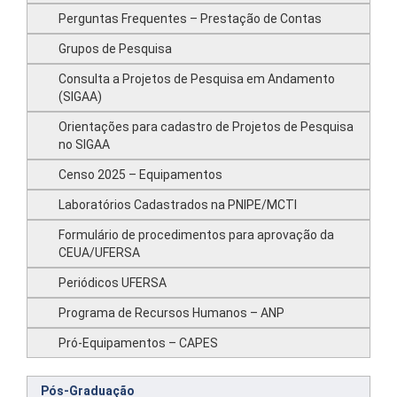
Perguntas Frequentes – Prestação de Contas
Grupos de Pesquisa
Consulta a Projetos de Pesquisa em Andamento
(SIGAA)
Orientações para cadastro de Projetos de Pesquisa
no SIGAA
Censo 2025 – Equipamentos
Laboratórios Cadastrados na PNIPE/MCTI
Formulário de procedimentos para aprovação da
CEUA/UFERSA
Periódicos UFERSA
Programa de Recursos Humanos – ANP
Pró-Equipamentos – CAPES
Pós-Graduação