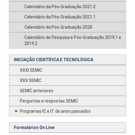
Calendário da Pós-Graduação 2021.2
Calendário da Pós-Graduação 2021.1
Calendário da Pós-Graduação 2020
Calendário de Pesquisa e Pós-Graduação 2019.1 e
2019.2
INICIAÇÃO CIENTÍFICA E TECNOLÓGICA
XXXI SEMIC
XXX SEMIC
SEMIC anteriores
Perguntas e respostas SEMIC
Programas IC e IT de anos passados
Formulários On Line