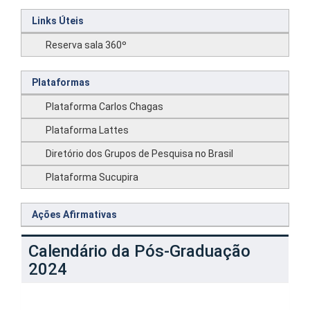
Links Úteis
Reserva sala 360º
Plataformas
Plataforma Carlos Chagas
Plataforma Lattes
Diretório dos Grupos de Pesquisa no Brasil
Plataforma Sucupira
Ações Afirmativas
Calendário da Pós-Graduação
2024