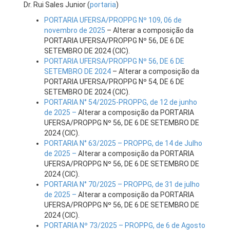
Dr. Rui Sales Junior (
portaria
)
PORTARIA UFERSA/PROPPG Nº 109, 06 de
novembro de 2025
– Alterar a composição da
PORTARIA UFERSA/PROPPG Nº 56, DE 6 DE
SETEMBRO DE 2024 (CIC).
PORTARIA UFERSA/PROPPG Nº 56, DE 6 DE
SETEMBRO DE 2024
– Alterar a composição da
PORTARIA UFERSA/PROPPG Nº 54, DE 6 DE
SETEMBRO DE 2024 (CIC).
PORTARIA N° 54/2025-PROPPG, de 12 de junho
de 2025 –
Alterar a composição da PORTARIA
UFERSA/PROPPG Nº 56, DE 6 DE SETEMBRO DE
2024 (CIC).
PORTARIA N° 63/2025 – PROPPG, de 14 de Julho
de 2025 –
Alterar a composição da PORTARIA
UFERSA/PROPPG Nº 56, DE 6 DE SETEMBRO DE
2024 (CIC).
PORTARIA N° 70/2025 – PROPPG, de 31 de julho
de 2025 –
Alterar a composição da PORTARIA
UFERSA/PROPPG Nº 56, DE 6 DE SETEMBRO DE
2024 (CIC).
PORTARIA Nº 73/2025 – PROPPG, de 6 de Agosto