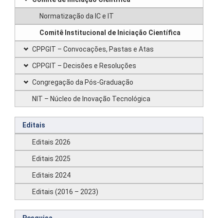
Normatização da IC e IT
Comitê Institucional de Iniciação Científica
CPPGIT – Convocações, Pastas e Atas
CPPGIT – Decisões e Resoluções
Congregação da Pós-Graduação
NIT – Núcleo de Inovação Tecnológica
Editais
Editais 2026
Editais 2025
Editais 2024
Editais (2016 – 2023)