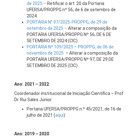
de 2025 –
Retificar o art. 20 da Portaria
UFERSA/PROPPG nº 56, de 6 de setembro de
2024.
PORTARIA N° 97/2025-PROPPG, de 29 de
setembro de 2025 –
Alterar a composição da
PORTARIA UFERSA/PROPPG Nº 56, DE 6 DE
SETEMBRO DE 2024 (CIC).
PORTARIA Nº 109/2025 – PROPPG, de 06 de
novembro de 2025
– Alterar a composição da
PORTARIA UFERSA/PROPPG Nº 97, DE 29 DE
SETEMBRO DE 2025 (CIC).
Ano: 2021 – 2022
Coordenador institucional de Iniciação Científica – Prof.
Dr. Rui Sales Junior
Portaria UFERSA/PROPPG n.º 45/2021, de 16 de
julho de 2021 (
aqui
)
Ano: 2019 – 2020