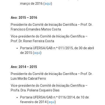
março de 2016 (
aqui
)
Ano: 2015 – 2016
Presidente do Comitê de Iniciação Científica – Prof. Dr.
Francisco Ernandes Matos Costa
Vice-presidente do Comitê de Iniciação Científica –
Prof. Dr. Roner Ferreira Costa
Portaria UFERSA/GAB n.º 011/2015, de 30 de abril
de 2015 (
aqui
)
Ano: 2014 – 2015
Presidente do Comitê de Iniciação Científica – Prof. Dr.
Luis Morão Cabral Ferro
Vice-presidente do Comitê de Iniciação Científica –
Profa. Dra. Poliana Coqueiro Dias
Portaria UFERSA/GAB n.º 0116/2014, de 10 de
fevereiro de 2014 (
aqui
)