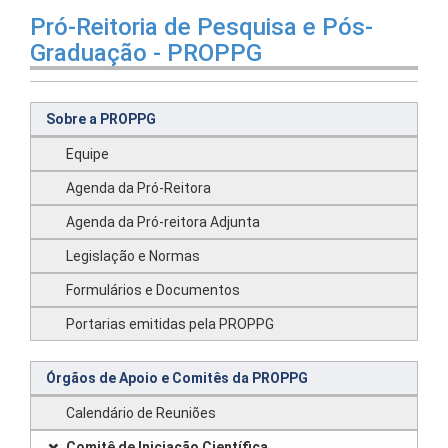
Pró-Reitoria de Pesquisa e Pós-
Graduação - PROPPG
Sobre a PROPPG
Equipe
Agenda da Pró-Reitora
Agenda da Pró-reitora Adjunta
Legislação e Normas
Formulários e Documentos
Portarias emitidas pela PROPPG
Órgãos de Apoio e Comitês da PROPPG
Calendário de Reuniões
Comitê de Iniciação Científica