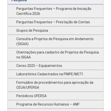
Pesquisa
Perguntas Frequentes – Programa de Iniciação
Científica 2026
Perguntas Frequentes – Prestação de Contas
Grupos de Pesquisa
Consulta a Projetos de Pesquisa em Andamento
(SIGAA)
Orientações para cadastro de Projetos de Pesquisa
no SIGAA
Censo 2025 – Equipamentos
Laboratórios Cadastrados na PNIPE/MCTI
Formulário de procedimentos para aprovação da
CEUA/UFERSA
Periódicos UFERSA
Programa de Recursos Humanos – ANP