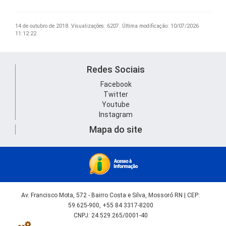
14 de outubro de 2018.
Visualizações: 6207.
Última modificação: 10/07/2026
11:12:22
Redes Sociais
Facebook
Twitter
Youtube
Instagram
Mapa do site
Av. Francisco Mota, 572 - Bairro Costa e Silva, Mossoró RN | CEP:
59.625-900, +55 84 3317-8200
CNPJ: 24.529.265/0001-40