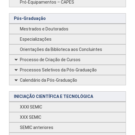
Pró-Equipamentos – CAPES
Pós-Graduação
Mestrados e Doutorados
Especializações
Orientações da Biblioteca aos Concluintes
Processo de Criação de Cursos
Processos Seletivos da Pós-Graduação
Calendário da Pós-Graduação
INICIAÇÃO CIENTÍFICA E TECNOLÓGICA
XXXI SEMIC
XXX SEMIC
SEMIC anteriores