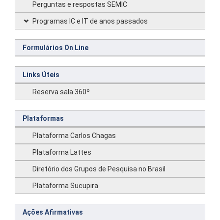
Perguntas e respostas SEMIC
Programas IC e IT de anos passados
Formulários On Line
Links Úteis
Reserva sala 360º
Plataformas
Plataforma Carlos Chagas
Plataforma Lattes
Diretório dos Grupos de Pesquisa no Brasil
Plataforma Sucupira
Ações Afirmativas