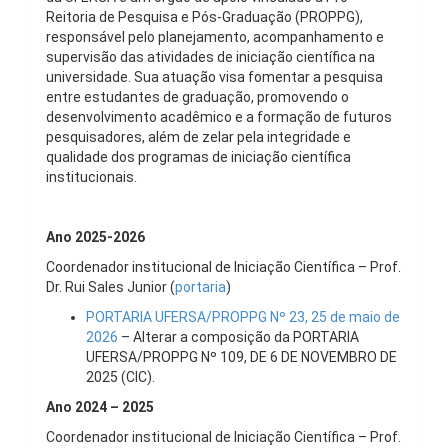
Reitoria de Pesquisa e Pós-Graduação (PROPPG),
responsável pelo planejamento, acompanhamento e
supervisão das atividades de iniciação científica na
universidade. Sua atuação visa fomentar a pesquisa
entre estudantes de graduação, promovendo o
desenvolvimento acadêmico e a formação de futuros
pesquisadores, além de zelar pela integridade e
qualidade dos programas de iniciação científica
institucionais.
Ano 2025-2026
Coordenador institucional de Iniciação Científica – Prof.
Dr. Rui Sales Junior (
portaria
)
PORTARIA UFERSA/PROPPG Nº 23, 25 de maio de
2026
– Alterar a composição da PORTARIA
UFERSA/PROPPG Nº 109, DE 6 DE NOVEMBRO DE
2025 (CIC).
Ano 2024 – 2025
Coordenador institucional de Iniciação Científica – Prof.