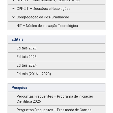
CPPGIT – Convocações, Pastas e Atas
CPPGIT – Decisões e Resoluções
Congregação da Pós-Graduação
NIT – Núcleo de Inovação Tecnológica
Editais
Editais 2026
Editais 2025
Editais 2024
Editais (2016 – 2023)
Pesquisa
Perguntas Frequentes – Programa de Iniciação
Científica 2026
Perguntas Frequentes – Prestação de Contas