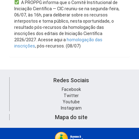
A PROPPG informa que o Comitê Institucional de
Iniciação Científica — CIC reuniu-se na segunda-feira,
06/07, às 16h, para deliberar sobre os recursos
interpostos e torna público, nesta oportunidade, o
resultado pós-recursos da homologação das
inscrições dos editais de Iniciação Científica
2026/2027. Acesse aqui a
homologação das
inscrições
, pós-recursos. (08/07)
Redes Sociais
Facebook
Twitter
Youtube
Instagram
Mapa do site