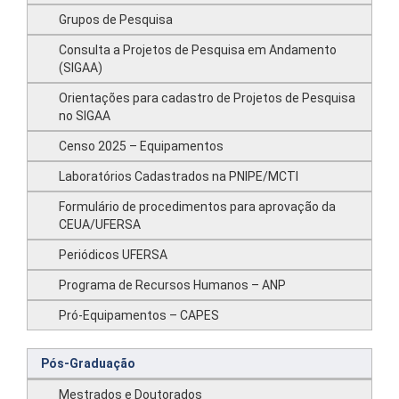
Grupos de Pesquisa
Consulta a Projetos de Pesquisa em Andamento
(SIGAA)
Orientações para cadastro de Projetos de Pesquisa
no SIGAA
Censo 2025 – Equipamentos
Laboratórios Cadastrados na PNIPE/MCTI
Formulário de procedimentos para aprovação da
CEUA/UFERSA
Periódicos UFERSA
Programa de Recursos Humanos – ANP
Pró-Equipamentos – CAPES
Pós-Graduação
Mestrados e Doutorados