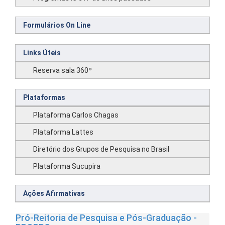
Formulários On Line
Links Úteis
Reserva sala 360º
Plataformas
Plataforma Carlos Chagas
Plataforma Lattes
Diretório dos Grupos de Pesquisa no Brasil
Plataforma Sucupira
Ações Afirmativas
Pró-Reitoria de Pesquisa e Pós-Graduação -