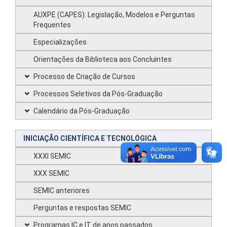
AUXPE (CAPES): Legislação, Modelos e Perguntas
Frequentes
Especializações
Orientações da Biblioteca aos Concluintes
Processo de Criação de Cursos
Processos Seletivos da Pós-Graduação
Calendário da Pós-Graduação
INICIAÇÃO CIENTÍFICA E TECNOLÓGICA
XXXI SEMIC
XXX SEMIC
SEMIC anteriores
Perguntas e respostas SEMIC
Programas IC e IT de anos passados